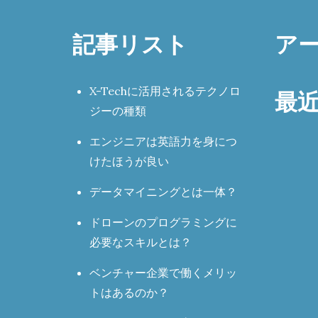
記事リスト
ア
X-Techに活用されるテクノロ
最
ジーの種類
エンジニアは英語力を身につ
けたほうが良い
データマイニングとは一体？
ドローンのプログラミングに
必要なスキルとは？
ベンチャー企業で働くメリッ
トはあるのか？