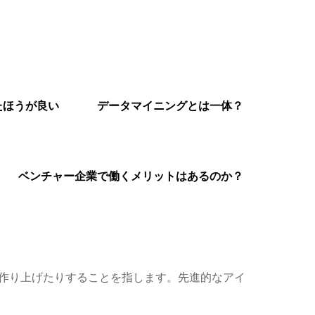
たほうが良い
データマイニングとは一体？
ベンチャー企業で働くメリットはあるのか？
を作り上げたりすることを指します。先進的なアイ