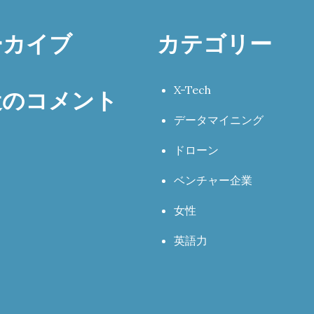
ーカイブ
カテゴリー
X-Tech
近のコメント
データマイニング
ドローン
ベンチャー企業
女性
英語力