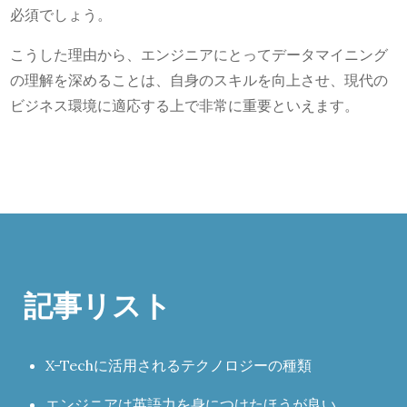
必須でしょう。
こうした理由から、エンジニアにとってデータマイニング
の理解を深めることは、自身のスキルを向上させ、現代の
ビジネス環境に適応する上で非常に重要といえます。
記事リスト
X-Techに活用されるテクノロジーの種類
エンジニアは英語力を身につけたほうが良い