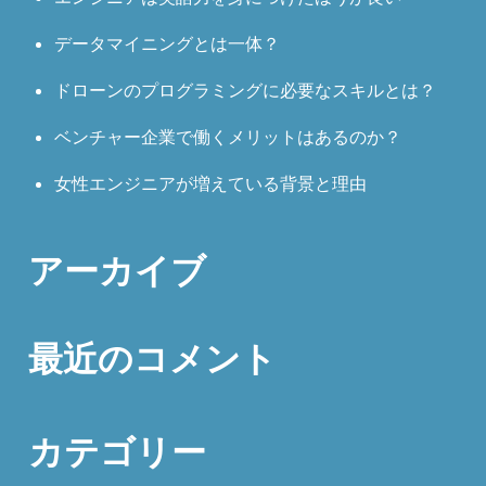
データマイニングとは一体？
ドローンのプログラミングに必要なスキルとは？
ベンチャー企業で働くメリットはあるのか？
女性エンジニアが増えている背景と理由
アーカイブ
最近のコメント
カテゴリー