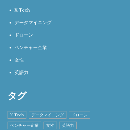
X-Tech
データマイニング
ドローン
ベンチャー企業
女性
英語力
タグ
X-Tech
データマイニング
ドローン
ベンチャー企業
女性
英語力