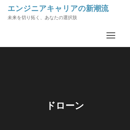
Skip
エンジニアキャリアの新潮流
to
未来を切り拓く、あなたの選択肢
content
ドローン