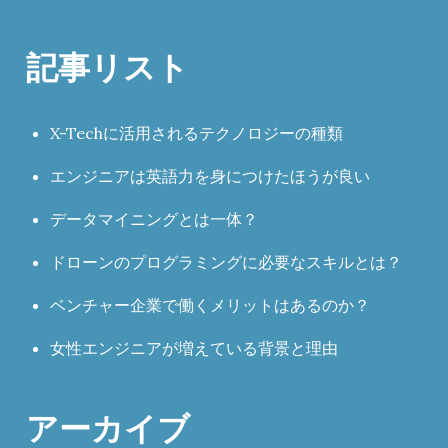
記事リスト
X-Techに活用されるテクノロジーの種類
エンジニアは英語力を身につけたほうが良い
データマイニングとは一体？
ドローンのプログラミングに必要なスキルとは？
ベンチャー企業で働くメリットはあるのか？
女性エンジニアが増えている背景と理由
アーカイブ