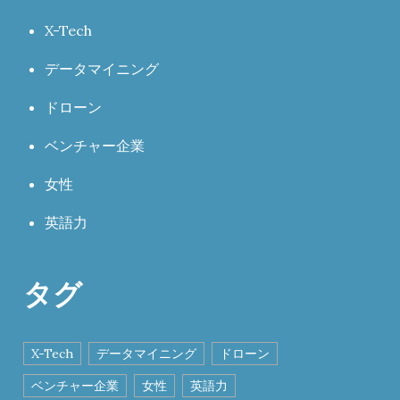
X-Tech
データマイニング
ドローン
ベンチャー企業
女性
英語力
タグ
X-Tech
データマイニング
ドローン
ベンチャー企業
女性
英語力