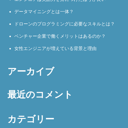
データマイニングとは一体？
ドローンのプログラミングに必要なスキルとは？
ベンチャー企業で働くメリットはあるのか？
女性エンジニアが増えている背景と理由
アーカイブ
最近のコメント
カテゴリー