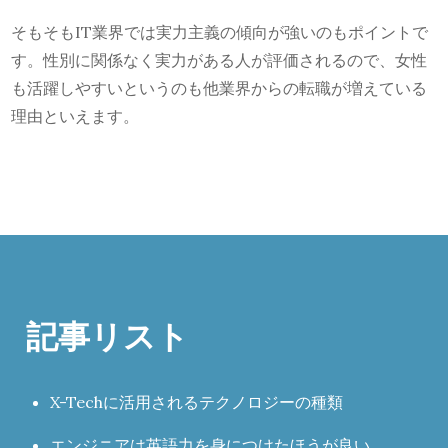
そもそもIT業界では実力主義の傾向が強いのもポイントで
す。性別に関係なく実力がある人が評価されるので、女性
も活躍しやすいというのも他業界からの転職が増えている
理由といえます。
記事リスト
X-Techに活用されるテクノロジーの種類
エンジニアは英語力を身につけたほうが良い